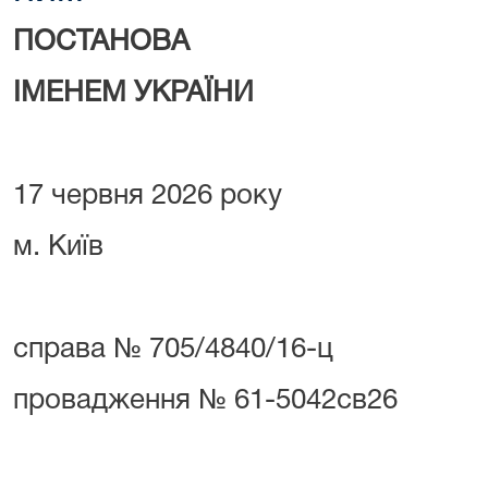
ПОСТАНОВА
ІМЕНЕМ УКРАЇНИ
17 червня 2026 року
м. Київ
справа № 705/4840/16-ц
провадження № 61-5042св26