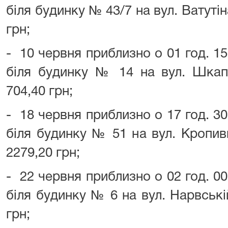
біля будинку № 43/7 на вул. Ватуті
грн;
- 10 червня приблизно о 01 год. 15
біля будинку № 14 на вул. Шкап
704,40 грн;
- 18 червня приблизно о 17 год. 30
біля будинку № 51 на вул. Кропив
2279,20 грн;
- 22 червня приблизно о 02 год. 00
біля будинку № 6 на вул. Нарвські
грн;