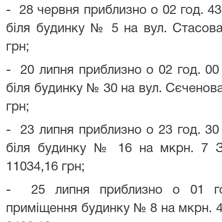
- 28 червня приблизно о 02 год. 43
біля будинку № 5 на вул. Стасова
грн;
- 20 липня приблизно о 02 год. 00
біля будинку № 30 на вул. Сєченова
грн;
- 23 липня приблизно о 23 год. 30
біля будинку № 16 на мкрн. 7 З
11034,16 грн;
- 25 липня приблизно о 01 го
приміщення будинку № 8 на мкрн. 4