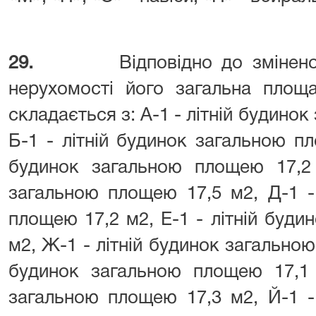
29.
Відповідно до змінено
нерухомості його загальна площ
складається з: А-1 - літній будино
Б-1 - літній будинок загальною пл
будинок загальною площею 17,2 
загальною площею 17,5 м2, Д-1 -
площею 17,2 м2, Е-1 - літній буд
м2, Ж-1 - літній будинок загальною
будинок загальною площею 17,1 
загальною площею 17,3 м2, Й-1 -