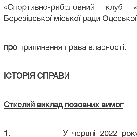
«Спортивно-риболовний клуб «
Березівської міської ради Одеської
про
припинення права власності.
ІСТОРІЯ СПРАВИ
Стислий виклад позовних вимог
1.
У червні 2022 ро