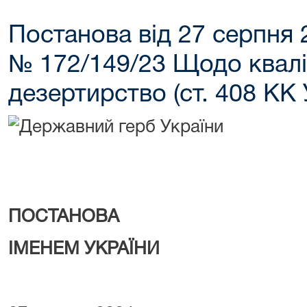
Постанова від 27 серпня 
№ 172/149/23 Щодо кваліф
дезертирство (ст. 408 КК 
ПОСТАНОВА
ІМЕНЕМ УКРАЇНИ