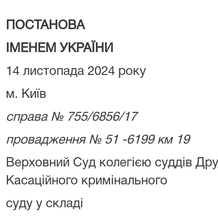
ПОСТАНОВА
ІМЕНЕМ УКРАЇНИ
14 листопада 2024 року
м. Київ
справа № 755/6856/17
провадження № 51 -6199 км 19
Верховний Суд колегією суддів Дру
Касаційного кримінального
суду у складі