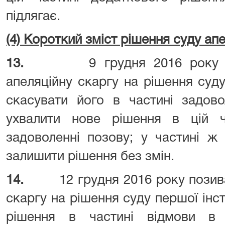
підлягає.
(4) Короткий зміст рішення суду апе
13.
9 грудня 2016 року
апеляційну скаргу на рішення суду
скасувати його в частині задов
ухвалити нове рішення в цій 
задоволенні позову; у частині ж
залишити рішення без змін.
14.
12 грудня 2016 року пози
скаргу на рішення суду першої інст
рішення в частині відмови в 