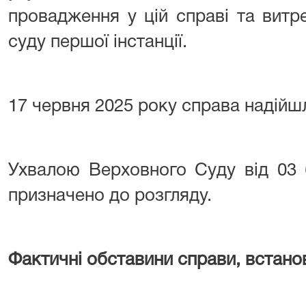
провадження у цій справі та витр
суду першої інстанції.
17 червня 2025 року справа надійш
Ухвалою Верховного Суду від 03 
призначено до розгляду.
Фактичні обставини справи, встано