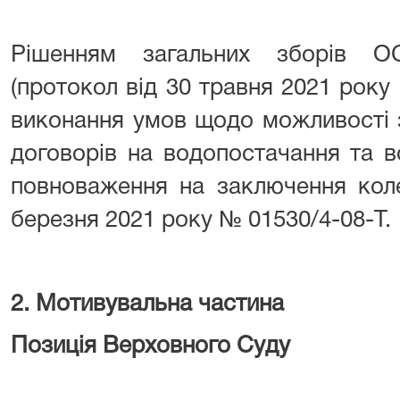
Рішенням загальних зборів
(протокол від 30 травня 2021 рок
виконання умов щодо можливості 
договорів на водопостачання та в
повноваження на заключення коле
березня 2021 року № 01530/4-08-Т.
2. Мотивувальна частина
Позиція Верховного Суду