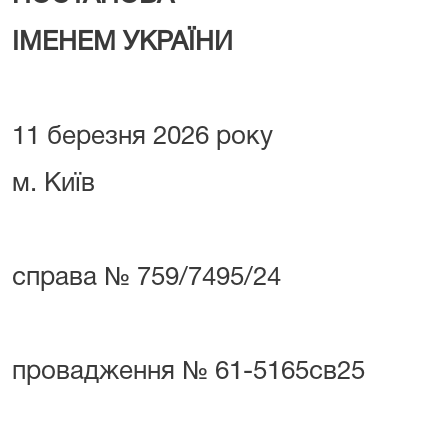
ІМЕНЕМ УКРАЇНИ
11 березня 2026 року
м. Київ
справа № 759/7495/24
провадження № 61-5165св25