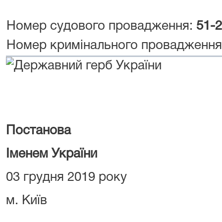
Номер судового провадження:
51-
Номер кримінального провадженн
Постанова
Іменем України
03 грудня 2019 року
м. Київ