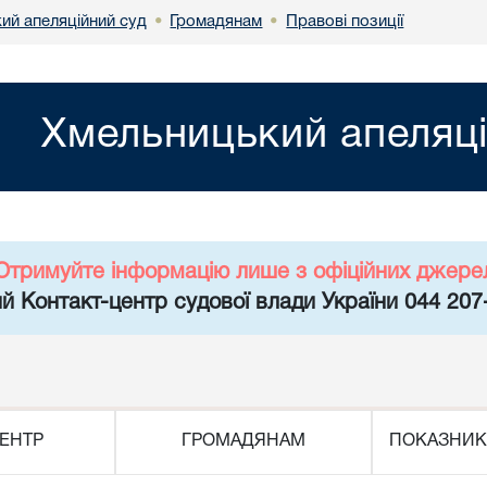
ий апеляційний суд
Громадянам
Правові позиції
•
•
Хмельницький апеляці
Отримуйте інформацію лише з офіційних джере
й Контакт-центр судової влади України 044 207
ЕНТР
ГРОМАДЯНАМ
ПОКАЗНИК