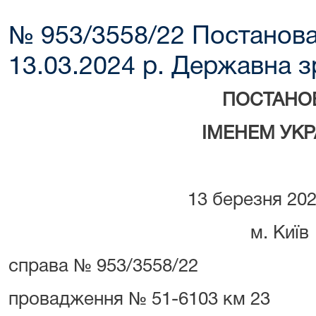
№ 953/3558/22 Постанова
13.03.2024 р. Державна 
ПОСТАНО
ІМЕНЕМ УКР
13 березня 20
м. Київ
справа № 953/3558/22
провадження № 51-6103 км 23