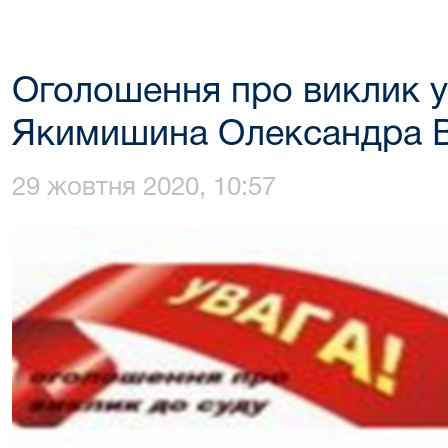
Оголошення про виклик у
Якимишина Олександра 
29 жовтня 2020, 10:57