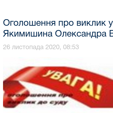
Оголошення про виклик у
Якимишина Олександра 
26 листопада 2020, 08:53