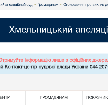
ий апеляційний суд
Громадянам
Оголошення про виклик д
•
•
Хмельницький апеляці
Отримуйте інформацію лише з офіційних джере
й Контакт-центр судової влади України 044 207
ЕНТР
ГРОМАДЯНАМ
ПОКАЗНИК