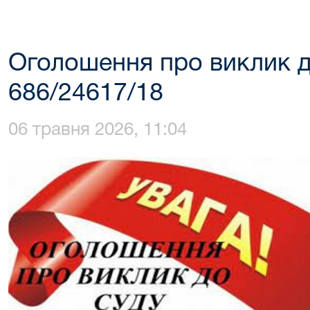
Оголошення про виклик д
686/24617/18
06 травня 2026, 11:04