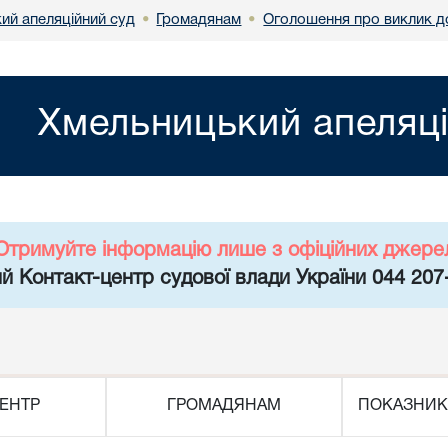
ий апеляційний суд
Громадянам
Оголошення про виклик д
•
•
Хмельницький апеляці
Отримуйте інформацію лише з офіційних джере
й Контакт-центр судової влади України 044 207
ЕНТР
ГРОМАДЯНАМ
ПОКАЗНИК