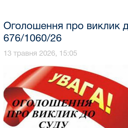
Оголошення про виклик д
676/1060/26
13 травня 2026, 15:05