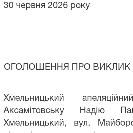
30 червня 2026 року
ОГОЛОШЕННЯ ПРО ВИКЛИК 
Хмельницький апеляційн
Аксамітовську Надію Па
Хмельницький, вул. Майборс