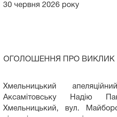
30 червня 2026 року
ОГОЛОШЕННЯ ПРО ВИКЛИК 
Хмельницький апеляційн
Аксамітовську Надію Па
Хмельницький, вул. Майборс