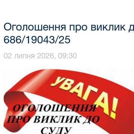
Оголошення про виклик д
686/19043/25
02 липня 2026, 09:30