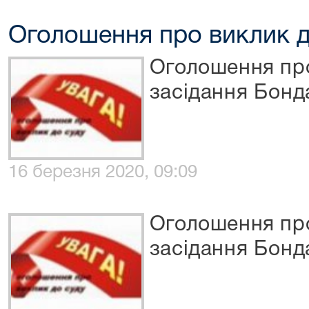
Оголошення про виклик д
Оголошення про
засідання Бонд
16 березня 2020, 09:09
Оголошення про
засідання Бонд