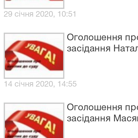
29 січня 2020, 10:51
Оголошення про
засідання Ната
14 січня 2020, 14:55
Оголошення про
засідання Мася