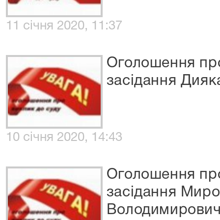
11 січня 2020, 11:37
Оголошення про
засідання Дияк
10 січня 2020, 14:43
Оголошення про
засідання Мир
Володимирови