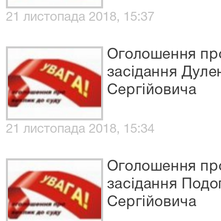
21 листопада 2018, 15:37
Оголошення про
засідання Дуле
Сергійовича
21 листопада 2018, 15:34
Оголошення про
засідання Подо
Сергійовича