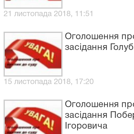
21 листопада 2018, 11:51
Оголошення про
засідання Голу
15 листопада 2018, 17:20
Оголошення про
засідання Поб
Ігоровича