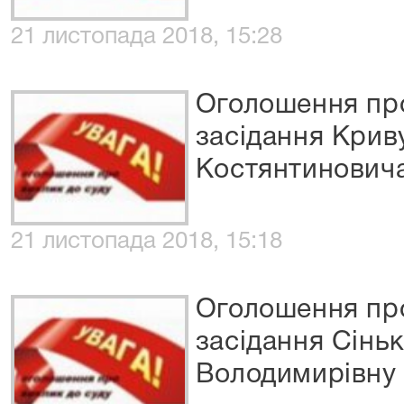
21 листопада 2018, 15:28
Оголошення про
засідання Крив
Костянтинович
21 листопада 2018, 15:18
Оголошення про
засідання Сінь
Володимирівну