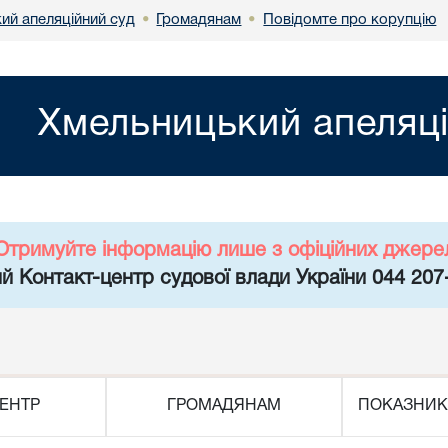
ий апеляційний суд
Громадянам
Повідомте про корупцію
•
•
Хмельницький апеляці
Отримуйте інформацію лише з офіційних джере
й Контакт-центр судової влади України 044 207
ЕНТР
ГРОМАДЯНАМ
ПОКАЗНИК