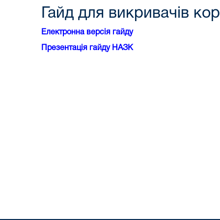
Гайд для викривачів кор
Електронна версія гайду
Презентація гайду НАЗК