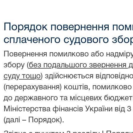
Порядок повернення пом
сплаченого судового збо
Повернення помилково або надміру
збору (
без подальшого звернення до
суду тощо
) здійснюється відповід
(перерахування) коштів, помилково
до державного та місцевих бюджет
Міністерства фінансів України від 
(далі – Порядок).