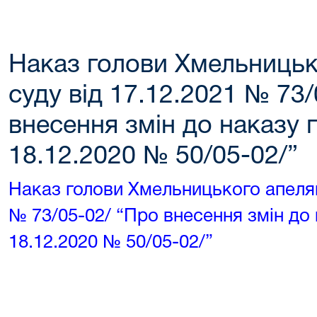
Наказ голови Хмельницьк
суду від 17.12.2021 № 73
внесення змін до наказу г
18.12.2020 № 50/05-02/”
Наказ голови Хмельницького апеляц
№ 73/05-02/ “Про внесення змін до 
18.12.2020 № 50/05-02/”