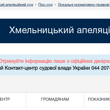
ий апеляційний суд
Про суд
Локальні нормативно-правові
•
•
Хмельницький апеляці
Отримуйте інформацію лише з офіційних джере
й Контакт-центр судової влади України 044 207
ЕНТР
ГРОМАДЯНАМ
ПОКАЗНИК