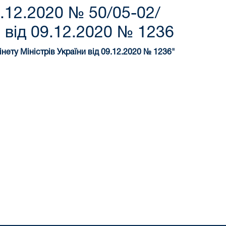
.12.2020 № 50/05-02/
и від 09.12.2020 № 1236
нету Міністрів України від 09.12.2020 № 1236"