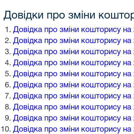
Довідки про зміни коштор
Довідка про зміни кошторису на 
Довідка про зміни кошторису на 
Довідка про зміни кошторису на 
Довідка про зміни кошторису на 
Довідка про зміни кошторису на 
Довідка про зміни кошторису на 
Довідка про зміни кошторису на 
Довідка про зміни кошторису на 
Довідка про зміни кошторису на 
Довідка про зміни кошторису на 