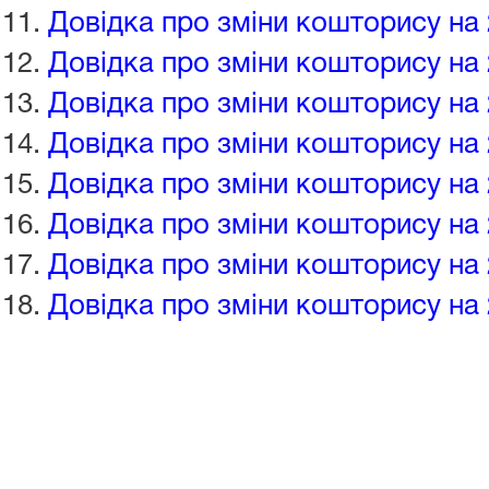
Довідка про зміни кошторису на 
Довідка про зміни кошторису на 
Довідка про зміни кошторису на 
Довідка про зміни кошторису на 
Довідка про зміни кошторису на 
Довідка про зміни кошторису на 
Довідка про зміни кошторису на 
Довідка про зміни кошторису на 