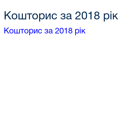
Кошторис за 2018 рік
Кошторис за 2018 рік