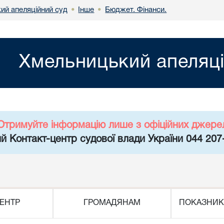
ий апеляційний суд
Інше
Бюджет. Фінанси.
•
•
Хмельницький апеляці
Отримуйте інформацію лише з офіційних джере
й Контакт-центр судової влади України 044 207
ЕНТР
ГРОМАДЯНАМ
ПОКАЗНИК