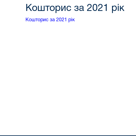
Кошторис за 2021 рік
Кошторис за 2021 рік