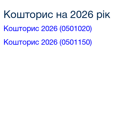
Кошторис на 2026 рік
Кошторис 2026 (0501020)
Кошторис 2026 (0501150)