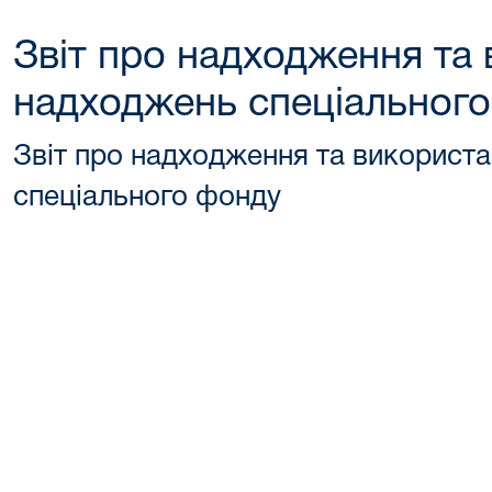
Звіт про надходження та
надходжень спеціальног
Звіт про надходження та використ
спеціального фонду