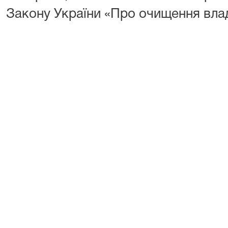
Закону України «Про очищення вла