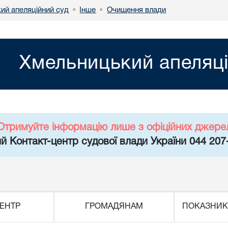
ий апеляційний суд
Інше
Очищення влади
•
•
Хмельницький апеляці
Отримуйте інформацію лише з офіційних джере
й Контакт-центр судової влади України 044 207
ЕНТР
ГРОМАДЯНАМ
ПОКАЗНИК