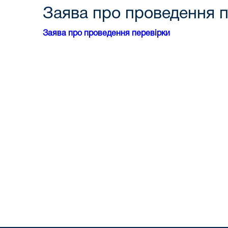
Заява про проведення п
Заява про проведення перевірки