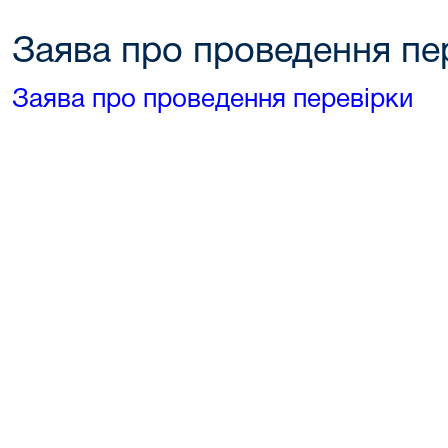
Заява про проведення пе
Заява про проведення перевірки