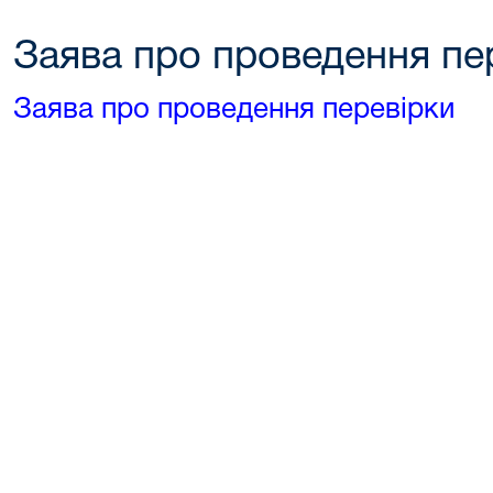
Заява про проведення пе
Заява про проведення перевірки