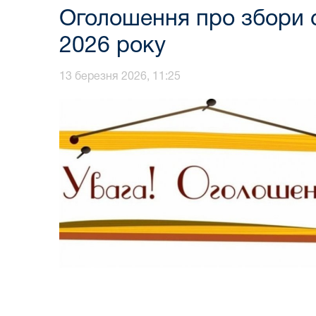
Оголошення про збори с
2026 року
13 березня 2026, 11:25