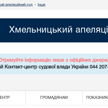
ий апеляційний суд
Інше
•
Хмельницький апеляці
Отримуйте інформацію лише з офіційних джере
й Контакт-центр судової влади України 044 207
ЕНТР
ГРОМАДЯНАМ
ПОКАЗНИК