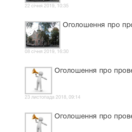
22 січня 2019, 10:35
Оголошення про про
08 січня 2019, 16:30
Оголошення про прове
23 листопада 2018, 09:14
Оголошення про прове