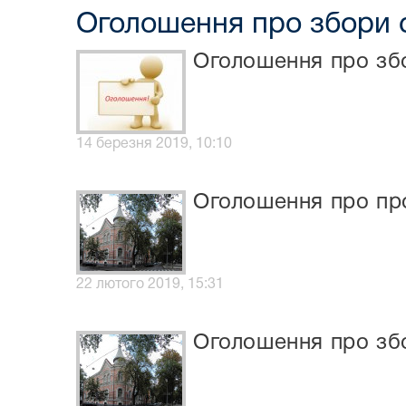
Оголошення про збори с
Оголошення про збо
14 березня 2019, 10:10
Оголошення про про
22 лютого 2019, 15:31
Оголошення про збо