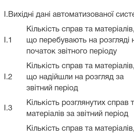
I.Вихідні дані автоматизованої сис
Кількість справ та матеріалів
I.1
що перебувають на розгляді 
початок звітного періоду
Кількість справ та матеріалів
I.2
що надійшли на розгляд за
звітний період
Кількість розглянутих справ 
I.3
матеріалів за звітний період
Кількість справ та матеріалів