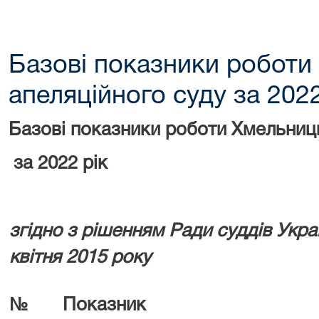
Базові показники роботи
апеляційного суду за 2022
Базові показники роботи Хмельниц
за 2022 рік
згідно з рішенням Ради суддів Укра
квітня 2015 року
№
Показник