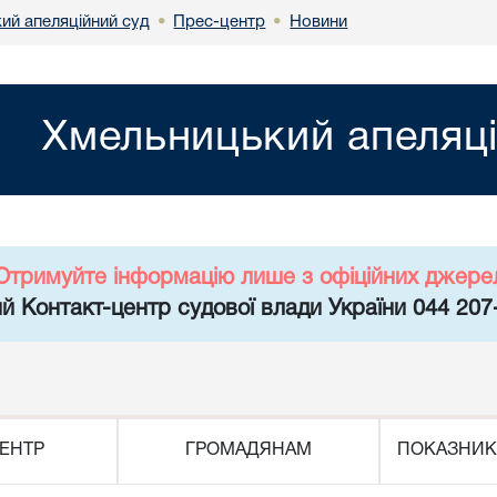
ий апеляційний суд
Прес-центр
Новини
•
•
Хмельницький апеляці
Отримуйте інформацію лише з офіційних джере
й Контакт-центр судової влади України 044 207
ЕНТР
ГРОМАДЯНАМ
ПОКАЗНИК