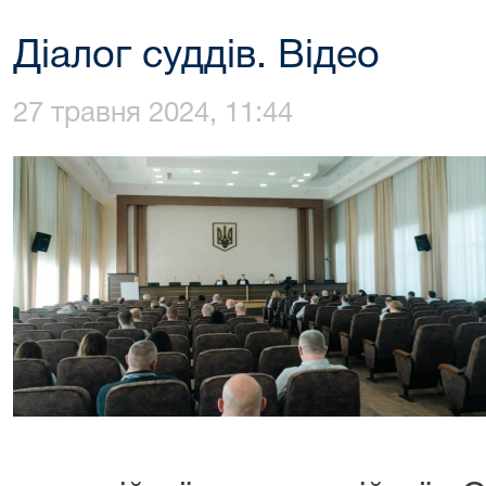
Діалог суддів. Відео
27 травня 2024, 11:44