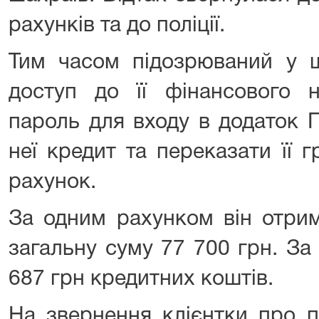
рахунків та до поліції.
Тим часом підозрюваний у ш
доступ до її фінансового н
пароль для входу в додаток 
неї кредит та переказати її 
рахунок.
За одним рахунком він отрим
загальну суму 77 700 грн. За
687 грн кредитних коштів.
На звернення клієнтки про п