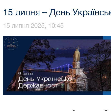
15 липня – День Українсь
15 липня 2025, 10:45