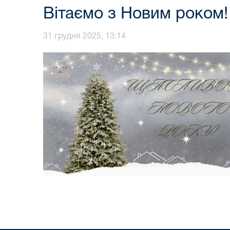
Вітаємо з Новим роком!
31 грудня 2025, 13:14