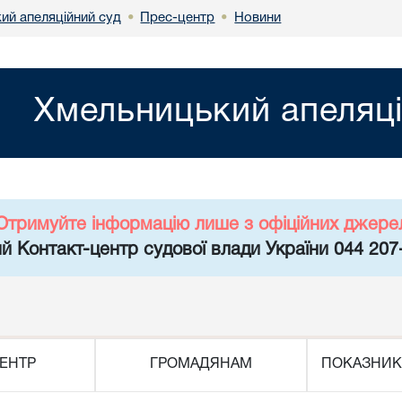
ий апеляційний суд
Прес-центр
Новини
•
•
Хмельницький апеляці
Отримуйте інформацію лише з офіційних джере
й Контакт-центр судової влади України 044 207
ЕНТР
ГРОМАДЯНАМ
ПОКАЗНИК