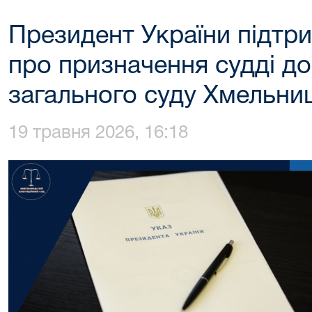
Президент України підтр
про призначення судді до
загального суду Хмельниц
19 травня 2026, 16:18