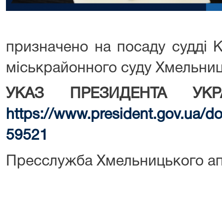
призначено на посаду судді 
міськрайонного суду Хмельниць
УКАЗ ПРЕЗИДЕНТА УКР
https://www.president.gov.ua/
59521
Пресслужба Хмельницького ап