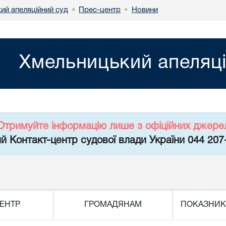
ий апеляційний суд
Прес-центр
Новини
•
•
Хмельницький апеляці
Отримуйте інформацію лише з офіційних джере
й Контакт-центр судової влади України 044 207
ЕНТР
ГРОМАДЯНАМ
ПОКАЗНИК