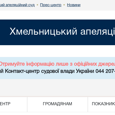
ий апеляційний суд
Прес-центр
Новини
•
•
Хмельницький апеляці
Отримуйте інформацію лише з офіційних джере
й Контакт-центр судової влади України 044 207
ЕНТР
ГРОМАДЯНАМ
ПОКАЗНИК