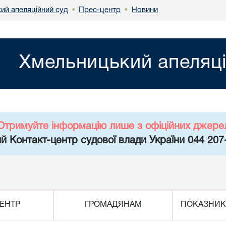
ий апеляційний суд
Прес-центр
Новини
•
•
Хмельницький апеляці
Отримуйте інформацію лише з офіційних джере
й Контакт-центр судової влади України 044 207
ЕНТР
ГРОМАДЯНАМ
ПОКАЗНИК