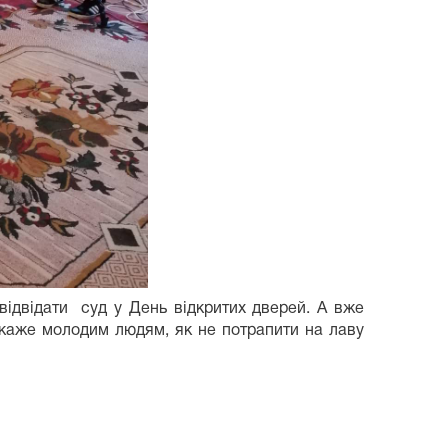
відвідати суд у День відкритих дверей. А вже
каже молодим людям, як не потрапити на лаву