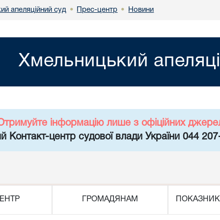
ий апеляційний суд
Прес-центр
Новини
•
•
Хмельницький апеляці
Отримуйте інформацію лише з офіційних джере
й Контакт-центр судової влади України 044 207
ЕНТР
ГРОМАДЯНАМ
ПОКАЗНИК