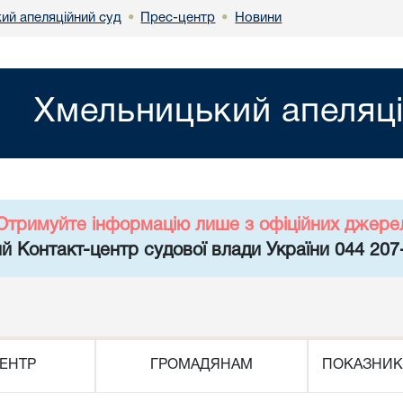
ий апеляційний суд
Прес-центр
Новини
•
•
Хмельницький апеляці
Отримуйте інформацію лише з офіційних джере
й Контакт-центр судової влади України 044 207
ЕНТР
ГРОМАДЯНАМ
ПОКАЗНИК