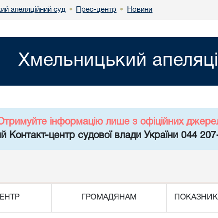
ий апеляційний суд
Прес-центр
Новини
•
•
Хмельницький апеляці
Отримуйте інформацію лише з офіційних джере
й Контакт-центр судової влади України 044 207
ЕНТР
ГРОМАДЯНАМ
ПОКАЗНИК