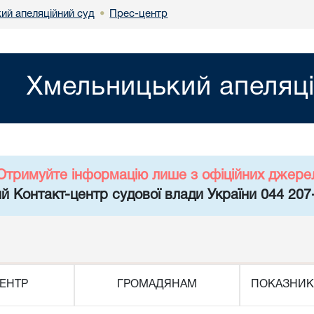
ий апеляційний суд
Прес-центр
•
Хмельницький апеляці
Отримуйте інформацію лише з офіційних джере
й Контакт-центр судової влади України 044 207
ЕНТР
ГРОМАДЯНАМ
ПОКАЗНИК